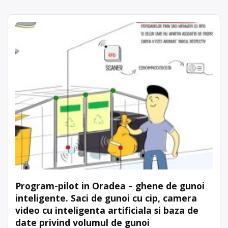
Program-pilot in Oradea – ghene de gunoi
inteligente. Saci de gunoi cu cip, camera
video cu inteligenta artificiala si baza de
date privind volumul de gunoi