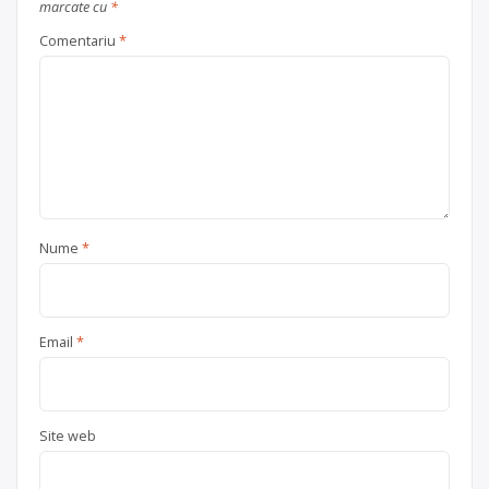
marcate cu
*
Comentariu
*
Nume
*
Email
*
Site web