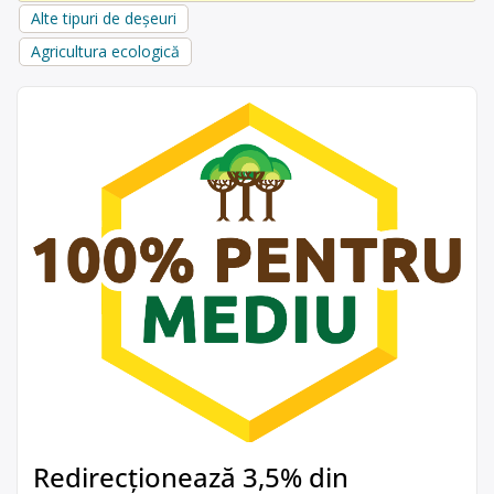
Alte tipuri de deșeuri
Agricultura ecologică
Redirecționează 3,5% din