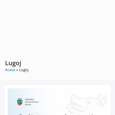
Lugoj
Acasă
Lugoj