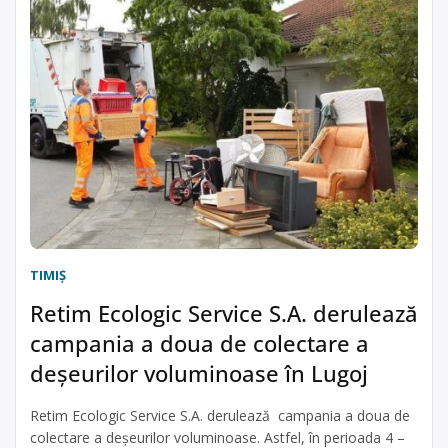
TIMIŞ
Retim Ecologic Service S.A. derulează
campania a doua de colectare a
deșeurilor voluminoase în Lugoj
Retim Ecologic Service S.A. derulează campania a doua de
colectare a deșeurilor voluminoase. Astfel, în perioada 4 –