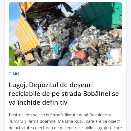
TIMIŞ
Lugoj. Depozitul de deșeuri
reciclabile de pe strada Bobâlnei se
va închide definitiv
Printre cele mai vechi firme înființate după Revoluție se
numără și firma doamnei Mariana Rusu, care are ca obiect
de activitate colectarea de deșeuri reciclabile. Lugojenii care