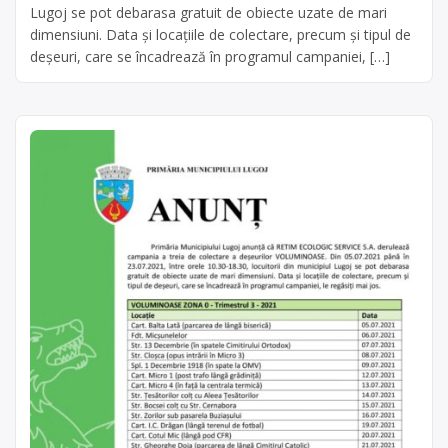
Lugoj se pot debarasa gratuit de obiecte uzate de mari
dimensiuni. Data și locațiile de colectare, precum și tipul de
deșeuri, care se încadrează în programul campaniei, […]