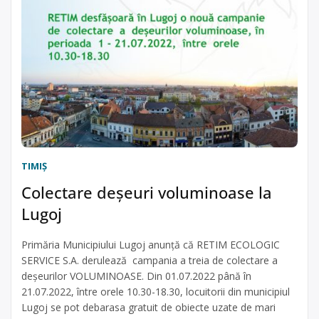
TIMIŞ
Colectare deșeuri voluminoase la
Lugoj
Primăria Municipiului Lugoj anunță că RETIM ECOLOGIC
SERVICE S.A. derulează campania a treia de colectare a
deșeurilor VOLUMINOASE. Din 01.07.2022 până în
21.07.2022, între orele 10.30-18.30, locuitorii din municipiul
Lugoj se pot debarasa gratuit de obiecte uzate de mari