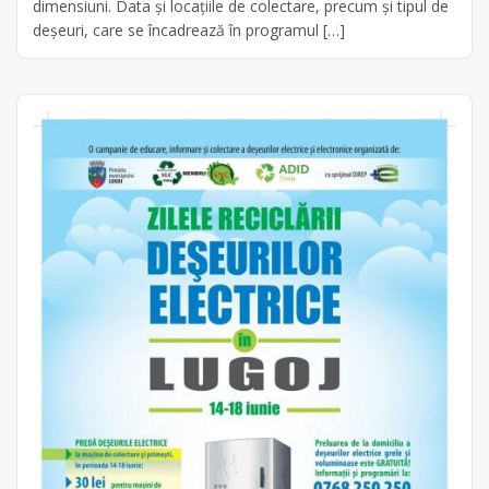
dimensiuni. Data și locațiile de colectare, precum și tipul de
deșeuri, care se încadrează în programul […]