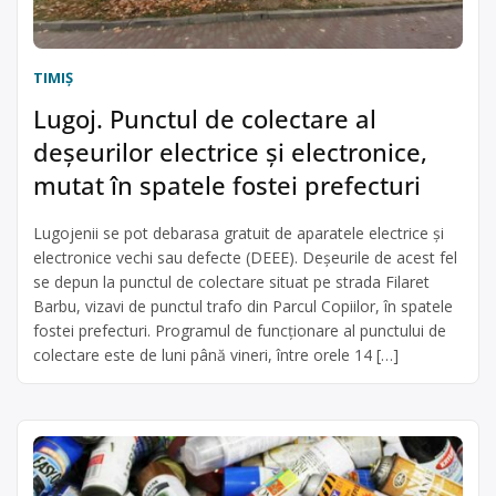
TIMIŞ
Lugoj. Punctul de colectare al
deșeurilor electrice și electronice,
mutat în spatele fostei prefecturi
Lugojenii se pot debarasa gratuit de aparatele electrice și
electronice vechi sau defecte (DEEE). Deșeurile de acest fel
se depun la punctul de colectare situat pe strada Filaret
Barbu, vizavi de punctul trafo din Parcul Copiilor, în spatele
fostei prefecturi. Programul de funcționare al punctului de
colectare este de luni până vineri, între orele 14 […]