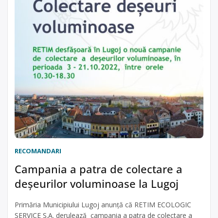
RECOMANDARI
Campania a patra de colectare a
deșeurilor voluminoase la Lugoj
Primăria Municipiului Lugoj anunță că RETIM ECOLOGIC
SERVICE S.A. derulează campania a patra de colectare a