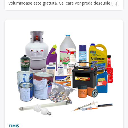
voluminoase este gratuită. Cei care vor preda deșeurile […]
TIMIŞ