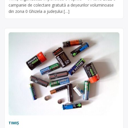
campanie de colectare gratuită a deșeurilor voluminoase
din zona 0 Ghizela a judeţului […]
TIMIŞ