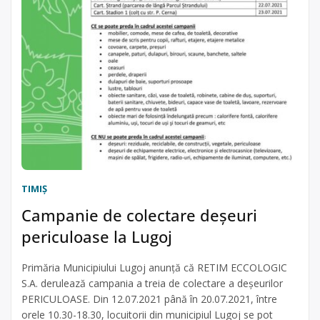
TIMIŞ
Campanie de colectare deșeuri
periculoase la Lugoj
Primăria Municipiului Lugoj anunță că RETIM ECCOLOGIC
S.A. derulează campania a treia de colectare a deșeurilor
PERICULOASE. Din 12.07.2021 până în 20.07.2021, între
orele 10.30-18.30, locuitorii din municipiul Lugoj se pot