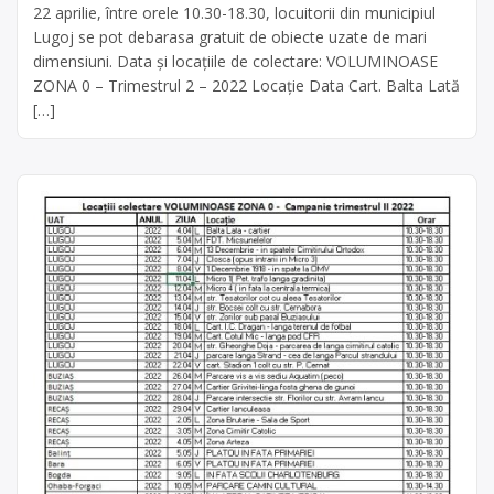
22 aprilie, între orele 10.30-18.30, locuitorii din municipiul
Lugoj se pot debarasa gratuit de obiecte uzate de mari
dimensiuni. Data și locațiile de colectare: VOLUMINOASE
ZONA 0 – Trimestrul 2 – 2022 Locație Data Cart. Balta Lată
[…]