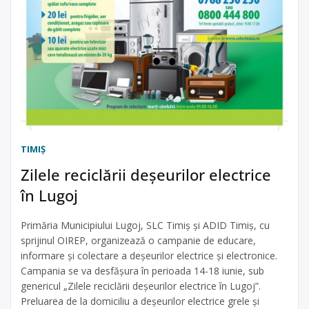
TIMIŞ
Zilele reciclării deșeurilor electrice
în Lugoj
Primăria Municipiului Lugoj, SLC Timiș și ADID Timiș, cu
sprijinul OIREP, organizează o campanie de educare,
informare și colectare a deșeurilor electrice și electronice.
Campania se va desfășura în perioada 14-18 iunie, sub
genericul „Zilele reciclării deșeurilor electrice în Lugoj”.
Preluarea de la domiciliu a deșeurilor electrice grele și