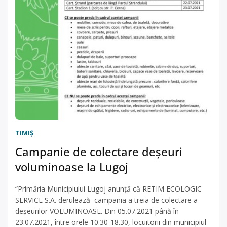
TIMIŞ
Campanie de colectare deșeuri
voluminoase la Lugoj
“Primăria Municipiului Lugoj anunță că RETIM ECOLOGIC
SERVICE S.A. derulează campania a treia de colectare a
deșeurilor VOLUMINOASE. Din 05.07.2021 până în
23.07.2021, între orele 10.30-18.30, locuitorii din municipiul