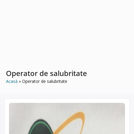
Operator de salubritate
Acasă
Operator de salubritate