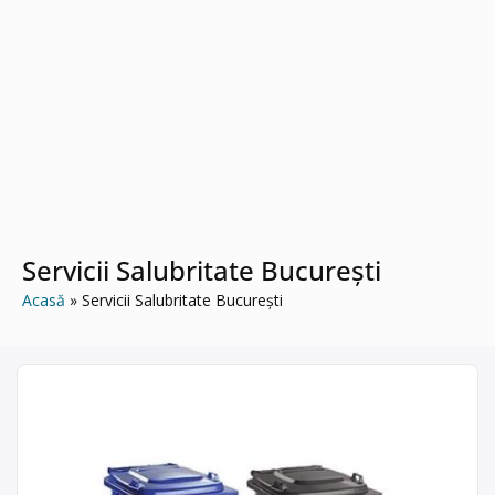
Servicii Salubritate București
Acasă
Servicii Salubritate București