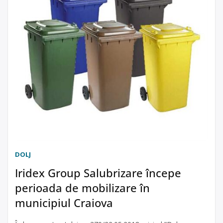
DOLJ
Iridex Group Salubrizare începe
perioada de mobilizare în
municipiul Craiova