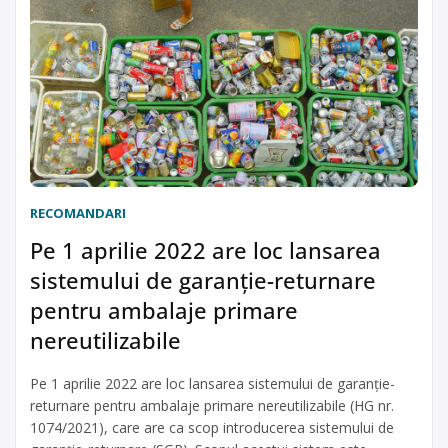
RECOMANDARI
Pe 1 aprilie 2022 are loc lansarea
sistemului de garanţie-returnare
pentru ambalaje primare
nereutilizabile
Pe 1 aprilie 2022 are loc lansarea sistemului de garanţie-
returnare pentru ambalaje primare nereutilizabile (HG nr.
1074/2021), care are ca scop introducerea sistemului de