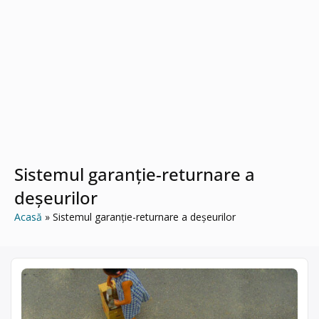
Sistemul garanție-returnare a
deșeurilor
Acasă
Sistemul garanție-returnare a deșeurilor