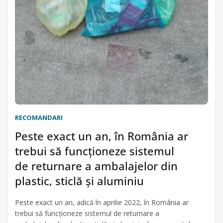
RECOMANDARI
Peste exact un an, în România ar
trebui să funcționeze sistemul
de returnare a ambalajelor din
plastic, sticlă și aluminiu
Peste exact un an, adică în aprilie 2022, în România ar
trebui să funcționeze sistemul de returnare a