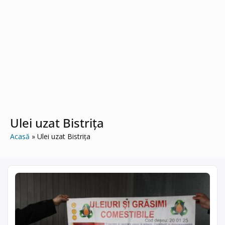
Ulei uzat Bistrița
Acasă
Ulei uzat Bistrița