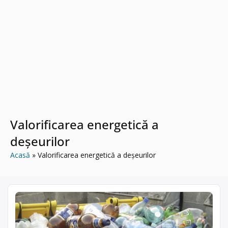
Valorificarea energetică a
deșeurilor
Acasă
Valorificarea energetică a deșeurilor