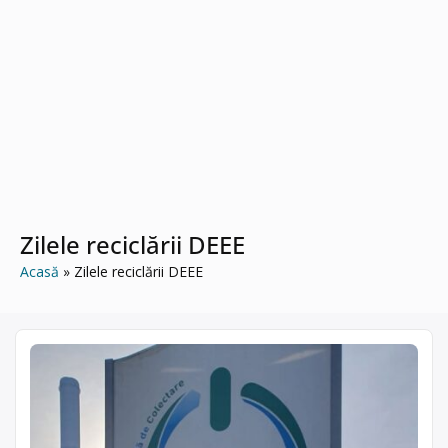
Zilele reciclării DEEE
Acasă
Zilele reciclării DEEE