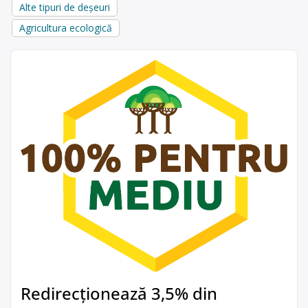
Alte tipuri de deșeuri
Agricultura ecologică
Redirecționează 3,5% din