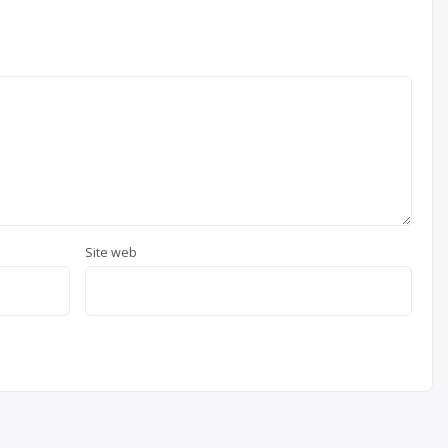
Site web