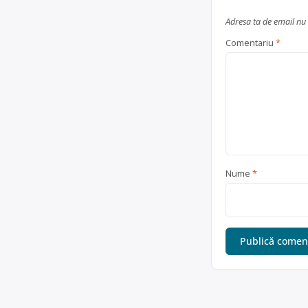
Adresa ta de email nu 
Comentariu
*
Nume
*