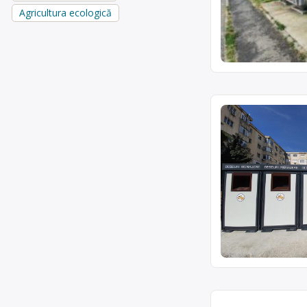
Agricultura ecologică