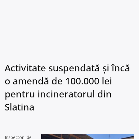
Activitate suspendată și încă
o amendă de 100.000 lei
pentru incineratorul din
Slatina
Inspectorii de