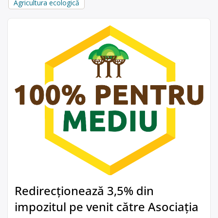
Agricultura ecologică
Redirecționează 3,5% din
impozitul pe venit către Asociația