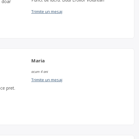
, doar
Trimite un mesaj
Maria
acum 4 ani
Trimite un mesaj
 ce pret.