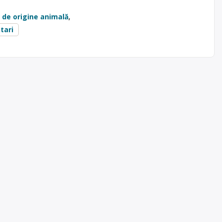
 de origine animală
,
tari