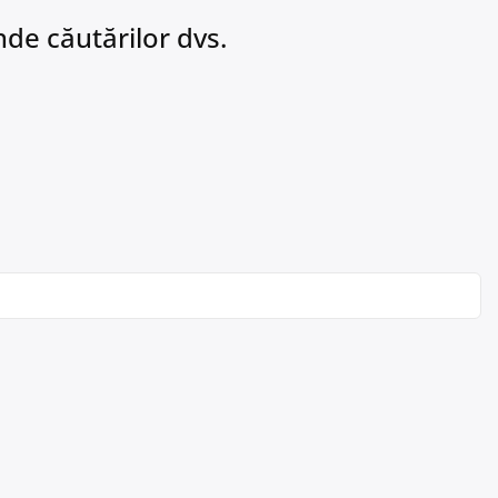
de căutărilor dvs.