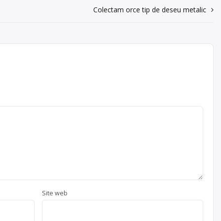
Colectam orce tip de deseu metalic
Site web