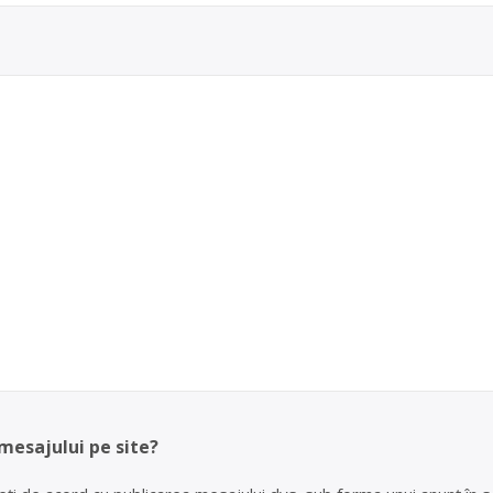
 mesajului pe site?