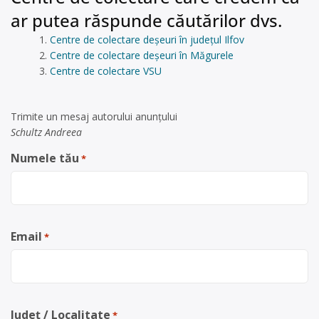
ar putea răspunde căutărilor dvs.
Centre de colectare deșeuri în județul Ilfov
Centre de colectare deșeuri în Măgurele
Centre de colectare VSU
Trimite un mesaj autorului anunţului
Schultz Andreea
Numele tău
*
Email
*
Județ / Localitate
*