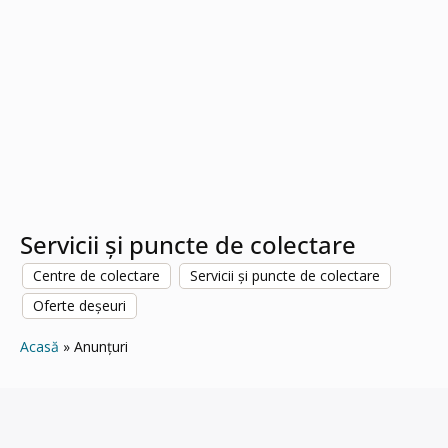
Servicii și puncte de colectare
Centre de colectare
Servicii și puncte de colectare
Oferte deșeuri
Acasă
Anunțuri