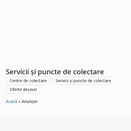
Servicii și puncte de colectare
Centre de colectare
Servicii și puncte de colectare
Oferte deșeuri
Acasă
Anunțuri