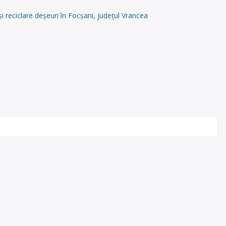
reciclare deșeuri în Focșani, județul Vrancea