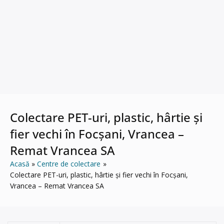
Colectare PET-uri, plastic, hârtie și
fier vechi în Focșani, Vrancea –
Remat Vrancea SA
Acasă
Centre de colectare
Colectare PET-uri, plastic, hârtie și fier vechi în Focșani,
Vrancea – Remat Vrancea SA