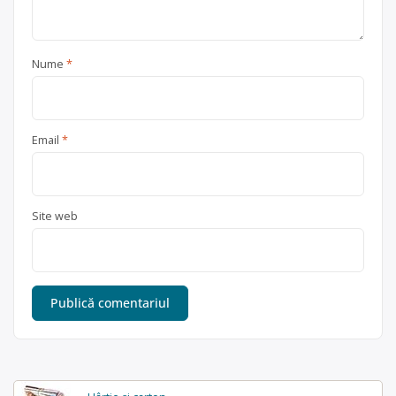
Nume
*
Email
*
Site web