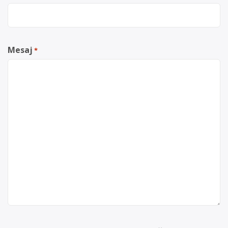
Mesaj
*