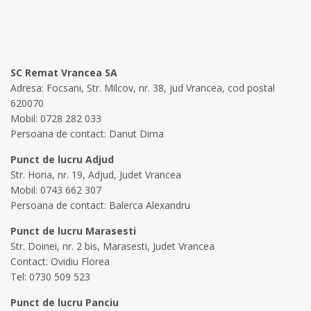
SC Remat Vrancea SA
Adresa: Focsani, Str. Milcov, nr. 38, jud Vrancea, cod postal
620070
Mobil: 0728 282 033
Persoana de contact: Danut Dima
Punct de lucru Adjud
Str. Horia, nr. 19, Adjud, Judet Vrancea
Mobil: 0743 662 307
Persoana de contact: Balerca Alexandru
Punct de lucru Marasesti
Str. Doinei, nr. 2 bis, Marasesti, Judet Vrancea
Contact: Ovidiu Florea
Tel: 0730 509 523
Punct de lucru Panciu