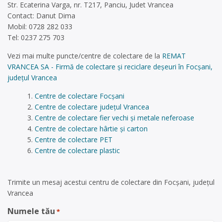
Str. Ecaterina Varga, nr. T217, Panciu, Judet Vrancea
Contact: Danut Dima
Mobil: 0728 282 033
Tel: 0237 275 703
Vezi mai multe puncte/centre de colectare de la
REMAT
VRANCEA SA - Firmă de colectare și reciclare deșeuri în Focșani,
județul Vrancea
Centre de colectare Focșani
Centre de colectare județul Vrancea
Centre de colectare fier vechi și metale neferoase
Centre de colectare hârtie și carton
Centre de colectare PET
Centre de colectare plastic
Trimite un mesaj acestui centru de colectare din Focșani, județul
Vrancea
Numele tău
*