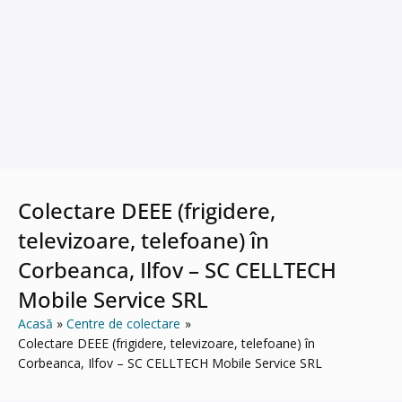
Colectare DEEE (frigidere,
televizoare, telefoane) în
Corbeanca, Ilfov – SC CELLTECH
Mobile Service SRL
Acasă
Centre de colectare
Colectare DEEE (frigidere, televizoare, telefoane) în
Corbeanca, Ilfov – SC CELLTECH Mobile Service SRL