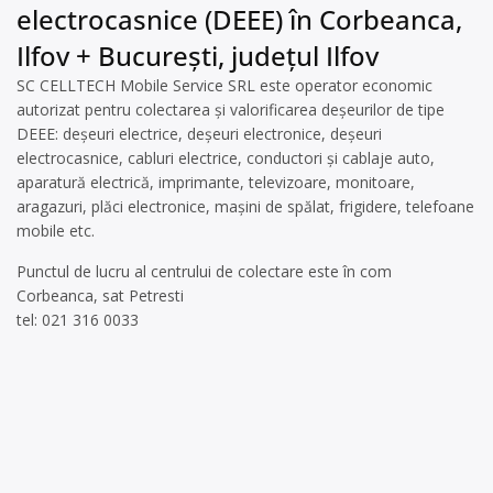
electrocasnice (DEEE) în Corbeanca,
Ilfov + București, județul Ilfov
SC CELLTECH Mobile Service SRL este operator economic
autorizat pentru colectarea și valorificarea deșeurilor de tipe
DEEE: deșeuri electrice, deșeuri electronice, deșeuri
electrocasnice, cabluri electrice, conductori și cablaje auto,
aparatură electrică, imprimante, televizoare, monitoare,
aragazuri, plăci electronice, mașini de spălat, frigidere, telefoane
mobile etc.
Punctul de lucru al centrului de colectare este în com
Corbeanca, sat Petresti
tel: 021 316 0033