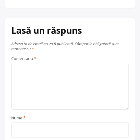
Lasă un răspuns
Adresa ta de email nu va fi publicată.
Câmpurile obligatorii sunt
marcate cu
*
Comentariu
*
Nume
*