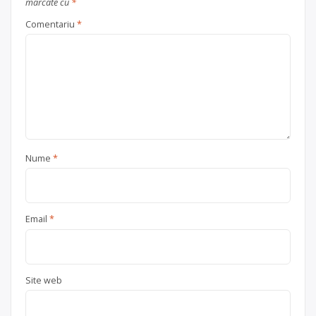
marcate cu
*
Comentariu
*
Nume
*
Email
*
Site web