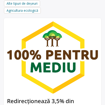
Alte tipuri de deșeuri
Agricultura ecologică
Redirecționează 3,5% din