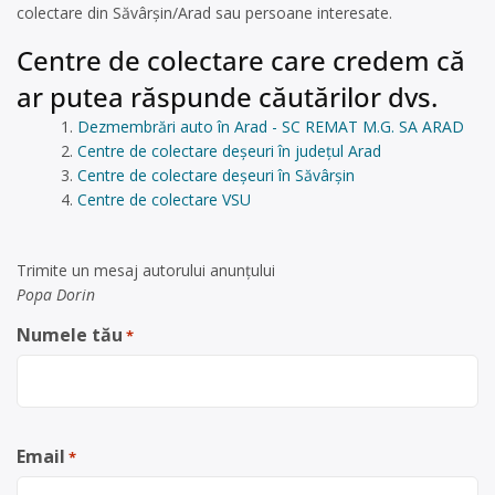
colectare din Săvârșin/Arad sau persoane interesate.
Centre de colectare care credem că
ar putea răspunde căutărilor dvs.
Dezmembrări auto în Arad - SC REMAT M.G. SA ARAD
Centre de colectare deșeuri în județul Arad
Centre de colectare deșeuri în Săvârşin
Centre de colectare VSU
Trimite un mesaj autorului anunţului
Popa Dorin
Numele tău
*
Email
*