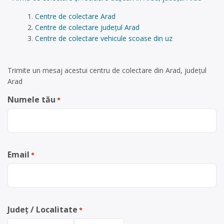
Centre de colectare Arad
Centre de colectare județul Arad
Centre de colectare vehicule scoase din uz
Trimite un mesaj acestui centru de colectare din Arad, județul
Arad
Numele tău
*
Email
*
Județ / Localitate
*