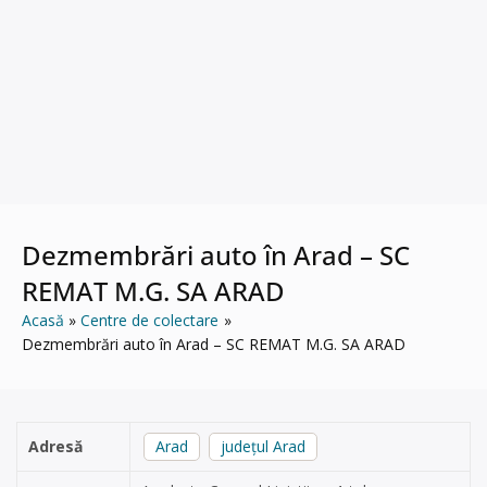
Dezmembrări auto în Arad – SC
REMAT M.G. SA ARAD
Acasă
Centre de colectare
Dezmembrări auto în Arad – SC REMAT M.G. SA ARAD
Adresă
Arad
județul Arad