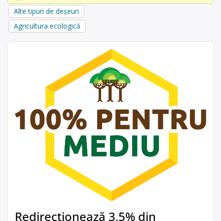
Alte tipuri de deșeuri
Agricultura ecologică
Redirecționează 3,5% din