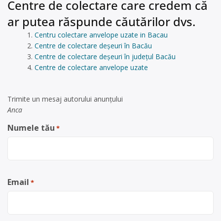
Centre de colectare care credem că
ar putea răspunde căutărilor dvs.
Centru colectare anvelope uzate in Bacau
Centre de colectare deșeuri în Bacău
Centre de colectare deșeuri în județul Bacău
Centre de colectare anvelope uzate
Trimite un mesaj autorului anunţului
Anca
Numele tău
*
Email
*