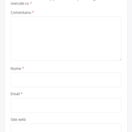
marcate cu
*
Comentariu
*
Nume
*
Email
*
Site web