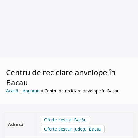
Centru de reciclare anvelope în
Bacau
Acasă
Anunțuri
Centru de reciclare anvelope în Bacau
Oferte deșeuri Bacău
Adresă
Oferte deșeuri județul Bacău