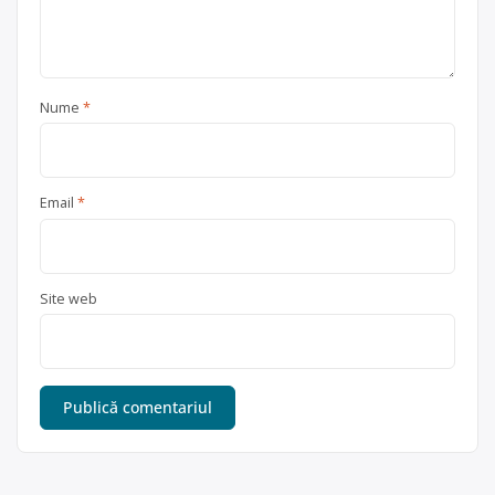
Nume
*
Email
*
Site web