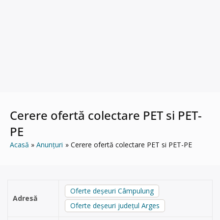
Cerere ofertă colectare PET si PET-
PE
Acasă
Anunțuri
Cerere ofertă colectare PET si PET-PE
Oferte deșeuri Câmpulung
Adresă
Oferte deșeuri județul Arges