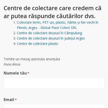
Centre de colectare care credem că
ar putea răspunde căutărilor dvs.
Colectare lemn, PET-uri, plastic, hârtie și fier vechi în
Pitesti, Argeș - Global Plast Colect SRL
Centre de colectare deșeuri în Câmpulung
Centre de colectare deșeuri în județul Arges
Centre de colectare plastic
Trimite un mesaj autorului anunţului
Ilona Aleca
Numele tău
*
Email
*