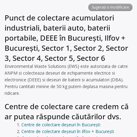
Sugerați o modificare
Punct de colectare acumulatori
industriali, baterii auto, baterii
portabile, DEEE în București, Ilfov +
București, Sector 1, Sector 2, Sector
3, Sector 4, Sector 5, Sector 6
Environmental Waste Solutions (EWS) este autorizata de catre
ANPM si colecteaza deseuri de echipamente electrice si
electronice (DEEE) si deseuri de baterii si acumulatori (DBA).
Pentru cantitati minine de 50 kg putem deplasa masina pentru
ridicare.
Centre de colectare care credem că
ar putea răspunde căutărilor dvs.
Centre de colectare deșeuri în București
Centre de colectare deșeuri în Ilfov + București