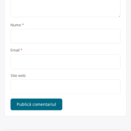
Nume
*
Email
*
Site web