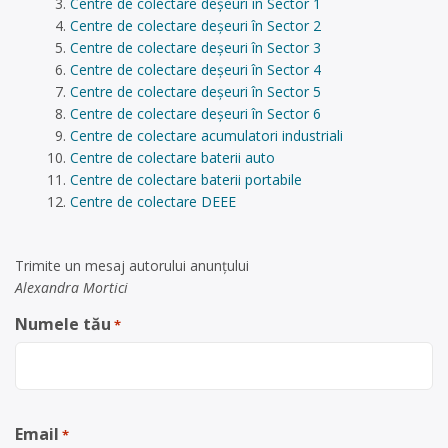
Centre de colectare deșeuri în Sector 1
Centre de colectare deșeuri în Sector 2
Centre de colectare deșeuri în Sector 3
Centre de colectare deșeuri în Sector 4
Centre de colectare deșeuri în Sector 5
Centre de colectare deșeuri în Sector 6
Centre de colectare acumulatori industriali
Centre de colectare baterii auto
Centre de colectare baterii portabile
Centre de colectare DEEE
Trimite un mesaj autorului anunţului
Alexandra Mortici
Numele tău
*
Email
*