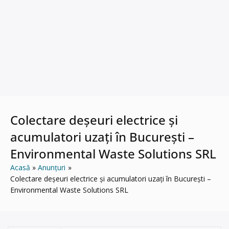
Colectare deșeuri electrice și
acumulatori uzați în București –
Environmental Waste Solutions SRL
Acasă
Anunțuri
Colectare deșeuri electrice și acumulatori uzați în București –
Environmental Waste Solutions SRL