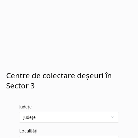
Centre de colectare deșeuri în
Sector 3
Județe
Localități