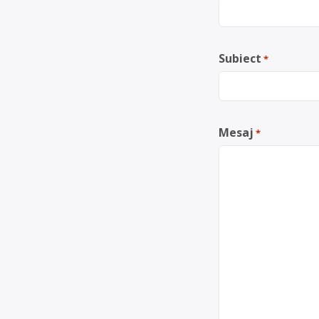
Subiect
*
Mesaj
*