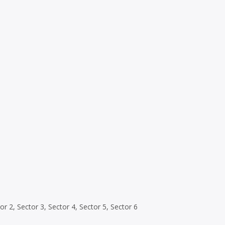
or 2, Sector 3, Sector 4, Sector 5, Sector 6