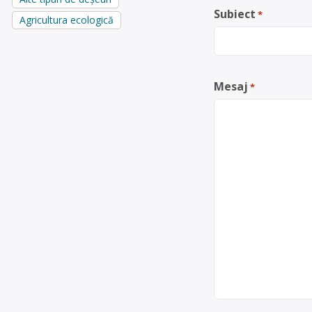
Subiect
*
Agricultura ecologică
Mesaj
*