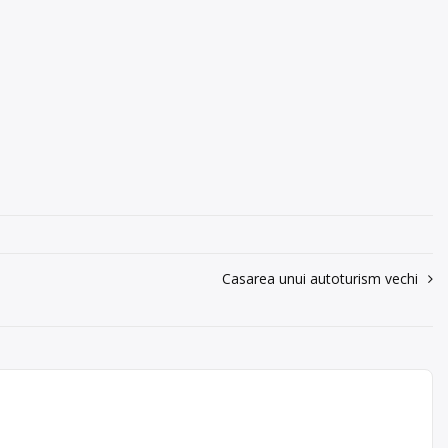
Casarea unui autoturism vechi