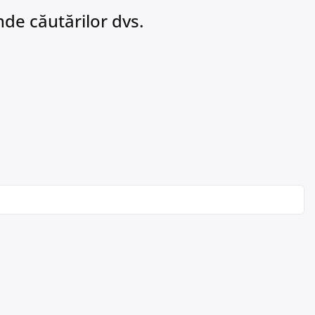
de căutărilor dvs.