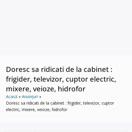
Doresc sa ridicati de la cabinet :
frigider, televizor, cuptor electric,
mixere, veioze, hidrofor
Acasă
Anunțuri
Doresc sa ridicati de la cabinet : frigider, televizor, cuptor
electric, mixere, veioze, hidrofor