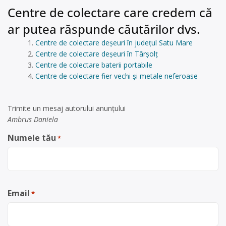
Centre de colectare care credem că
ar putea răspunde căutărilor dvs.
Centre de colectare deșeuri în județul Satu Mare
Centre de colectare deșeuri în Târşolţ
Centre de colectare baterii portabile
Centre de colectare fier vechi și metale neferoase
Trimite un mesaj autorului anunţului
Ambrus Daniela
Numele tău
*
Email
*