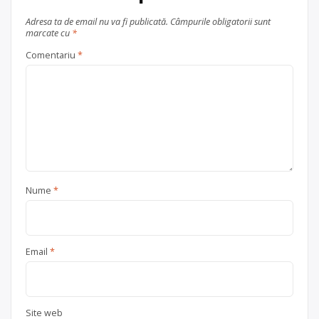
Adresa ta de email nu va fi publicată.
Câmpurile obligatorii sunt
marcate cu
*
Comentariu
*
Nume
*
Email
*
Site web