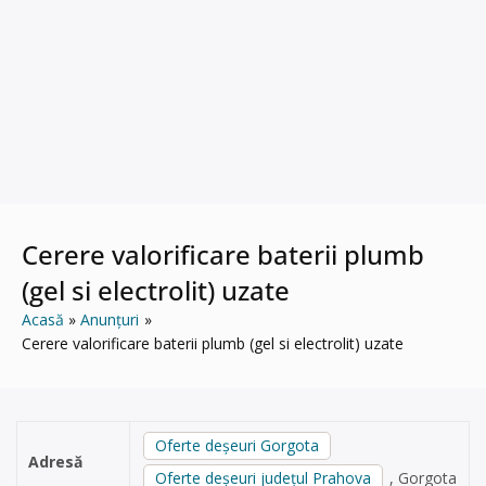
Cerere valorificare baterii plumb
(gel si electrolit) uzate
Acasă
Anunțuri
Cerere valorificare baterii plumb (gel si electrolit) uzate
Oferte deșeuri Gorgota
Adresă
Oferte deșeuri județul Prahova
, Gorgota