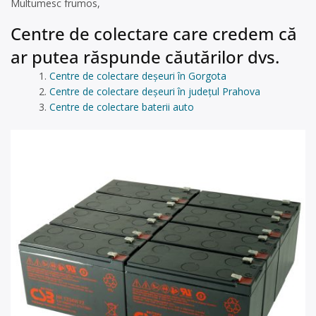
Multumesc frumos,
Centre de colectare care credem că
ar putea răspunde căutărilor dvs.
Centre de colectare deșeuri în Gorgota
Centre de colectare deșeuri în județul Prahova
Centre de colectare baterii auto