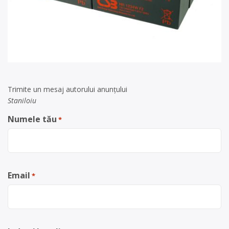
Trimite un mesaj autorului anunţului
Staniloiu
Numele tău
*
Email
*