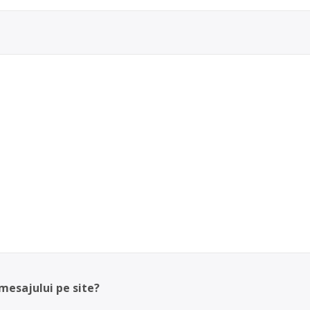
 mesajului pe site?