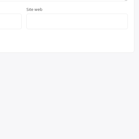
Site web