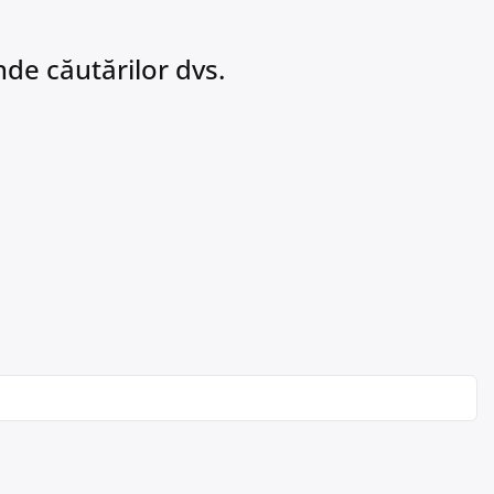
de căutărilor dvs.