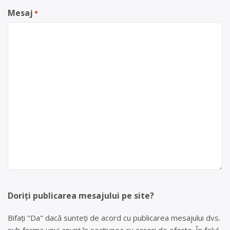
Mesaj
*
Doriți publicarea mesajului pe site?
Bifați "Da" dacă sunteți de acord cu publicarea mesajului dvs.