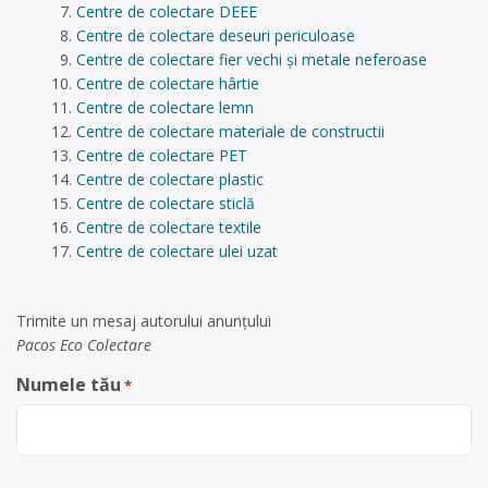
Centre de colectare DEEE
Centre de colectare deseuri periculoase
Centre de colectare fier vechi și metale neferoase
Centre de colectare hârtie
Centre de colectare lemn
Centre de colectare materiale de constructii
Centre de colectare PET
Centre de colectare plastic
Centre de colectare sticlă
Centre de colectare textile
Centre de colectare ulei uzat
Trimite un mesaj autorului anunţului
Pacos Eco Colectare
Numele tău
*