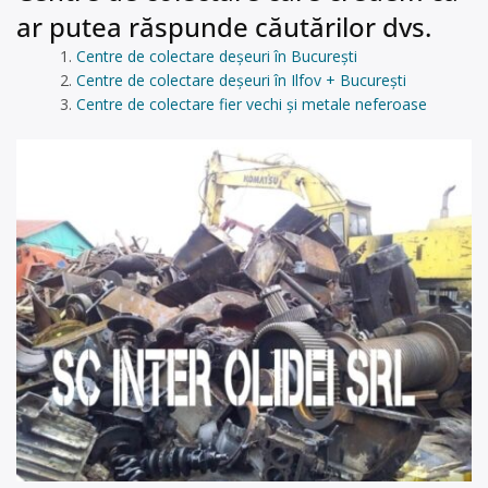
ar putea răspunde căutărilor dvs.
Centre de colectare deșeuri în București
Centre de colectare deșeuri în Ilfov + București
Centre de colectare fier vechi și metale neferoase