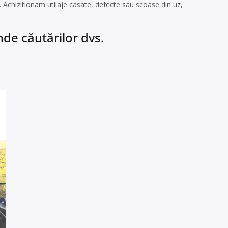
. Achizitionam utilaje casate, defecte sau scoase din uz,
de căutărilor dvs.