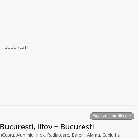
, BUCURESTI
Sugerați o modificare
București, Ilfov + București
pru, Aluminiu, Inox, Radiatoare, Baterii, Alama, Cabluri si