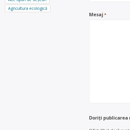
Agricultura ecologică
Mesaj
*
Doriți publicarea