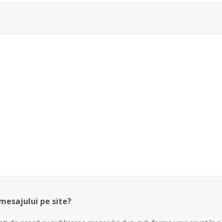
 mesajului pe site?