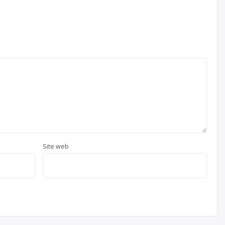
Site web