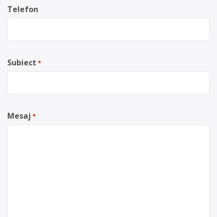
Telefon
Subiect
*
Mesaj
*