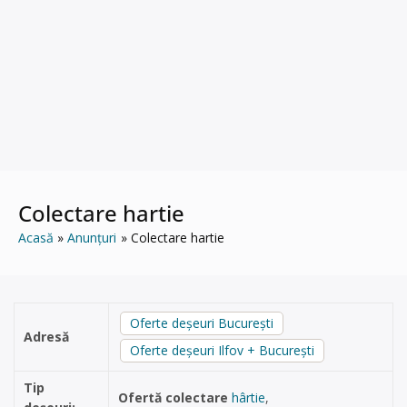
Colectare hartie
Acasă
Anunțuri
Colectare hartie
Oferte deșeuri București
Adresă
Oferte deșeuri Ilfov + București
Tip
Ofertă colectare
hârtie
,