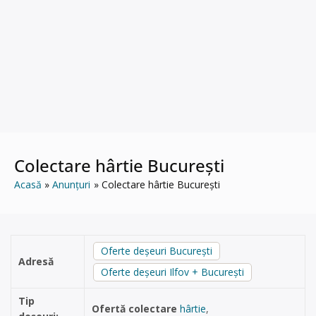
Colectare hârtie București
Acasă
Anunțuri
Colectare hârtie București
Oferte deșeuri București
Adresă
Oferte deșeuri Ilfov + București
Tip
Ofertă colectare
hârtie
,