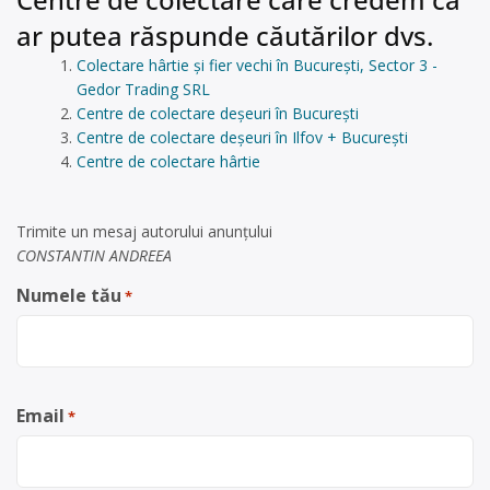
ar putea răspunde căutărilor dvs.
Colectare hârtie și fier vechi în București, Sector 3 -
Gedor Trading SRL
Centre de colectare deșeuri în București
Centre de colectare deșeuri în Ilfov + București
Centre de colectare hârtie
Trimite un mesaj autorului anunţului
CONSTANTIN ANDREEA
Numele tău
*
Email
*