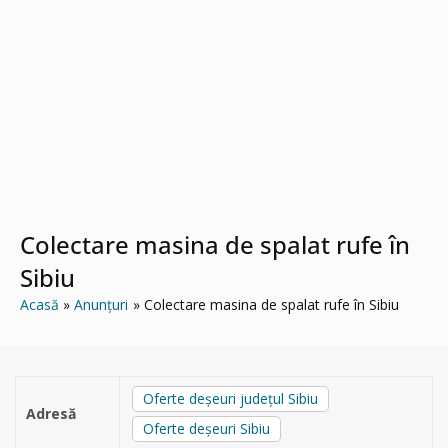
Colectare masina de spalat rufe în
Sibiu
Acasă
Anunțuri
Colectare masina de spalat rufe în Sibiu
Oferte deșeuri județul Sibiu
Adresă
Oferte deșeuri Sibiu