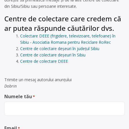
din Sibiu/Sibiu sau persoane interesate.
Centre de colectare care credem că
ar putea răspunde căutărilor dvs.
Colectare DEEE (frigidere, televizoare, telefoane) în
Sibiu - Asociatia Romana pentru Reciclare RoRec
Centre de colectare deșeuri în județul Sibiu
Centre de colectare deșeuri în Sibiu
Centre de colectare DEEE
Trimite un mesaj autorului anunţului
Dobrin
Numele tău
*
Email
*