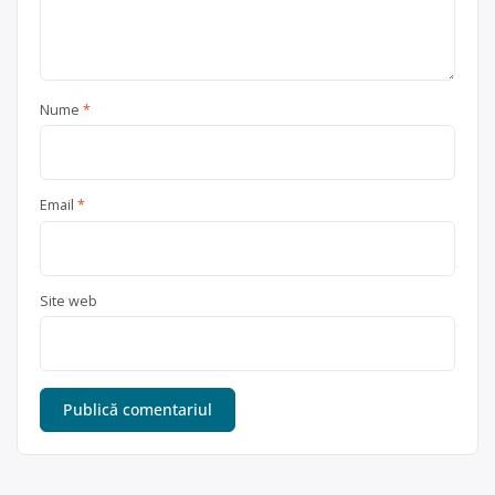
Nume
*
Email
*
Site web