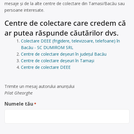
mesaje și de la alte centre de colectare din Tamasi/Bacău sau
persoane interesate.
Centre de colectare care credem că
ar putea răspunde căutărilor dvs.
Colectare DEEE (frigidere, televizoare, telefoane) în
Bacău - SC DUMIROM SRL
Centre de colectare deșeuri în județul Bacău
Centre de colectare deșeuri în Tamaşi
Centre de colectare DEEE
Trimite un mesaj autorului anunţului
Pilat Gheorghe
Numele tău
*