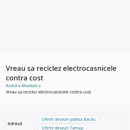
Vreau sa reciclez electrocasnicele
contra cost
Acasă
Anunțuri
Vreau sa reciclez electrocasnicele contra cost
Oferte deșeuri județul Bacău
Adresă
Oferte deșeuri Tamaşi