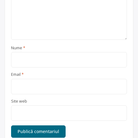
Nume
*
Email
*
Site web