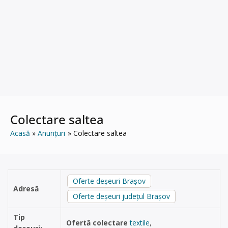
Colectare saltea
Acasă
Anunțuri
Colectare saltea
Oferte deșeuri Brașov
Adresă
Oferte deșeuri județul Brașov
Tip
Ofertă colectare
textile
,