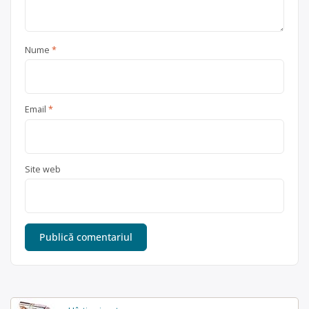
Nume
*
Email
*
Site web