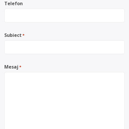
Telefon
Subiect
*
Mesaj
*