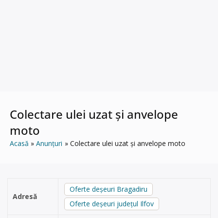
Colectare ulei uzat și anvelope
moto
Acasă
Anunțuri
Colectare ulei uzat și anvelope moto
Oferte deșeuri Bragadiru
Adresă
Oferte deșeuri județul Ilfov