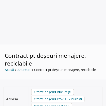
Contract pt deșeuri menajere,
reciclabile
Acasă
Anunțuri
Contract pt deșeuri menajere, reciclabile
Oferte deșeuri București
Adresă
Oferte deșeuri Ilfov + București