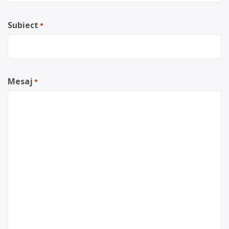
Subiect
*
Mesaj
*