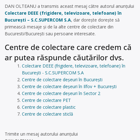
DAN OLTEANU a transmis aceast mesaj către autorul anunțului
Colectare DEEE (frigidere, televizoare, telefoane) în
București – S.C.SUPERCOM S.A
, dar dorește dorește să
primească mesaje și de la alte centre de colectare din
Bucuresti/București sau persoane interesate.
Centre de colectare care credem că
ar putea răspunde căutărilor dvs.
Colectare DEEE (frigidere, televizoare, telefoane) în
București - S.C.SUPERCOM S.A
Centre de colectare deșeuri în București
Centre de colectare deșeuri în Ilfov + București
Centre de colectare deșeuri în Sector 2
Centre de colectare PET
Centre de colectare plastic
Centre de colectare sticlă
Trimite un mesaj autorului anunţului