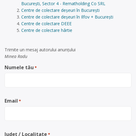
București, Sector 4 - Rematholding Co SRL
Centre de colectare deșeuri în București
Centre de colectare deșeuri în Ilfov + București
Centre de colectare DEEE
Centre de colectare hârtie
Trimite un mesaj autorului anunţului
Minea Radu
Numele tău
*
Email
*
Județ / Localitate
*