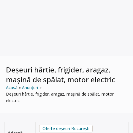
Deșeuri hârtie, frigider, aragaz,
mașină de spălat, motor electric
Acasă
Anunțuri
Deșeuri hârtie, frigider, aragaz, mașină de spălat, motor
electric
Oferte deșeuri București
Adresă