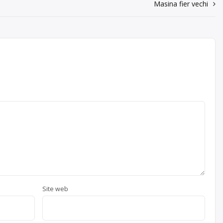
Masina fier vechi
Site web