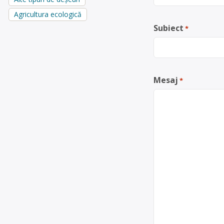
Agricultura ecologică
Subiect
*
Mesaj
*