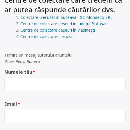
ar putea răspunde căutărilor dvs.
Colectare ulei uzat în Suceava - SC Mondeco SRL
Centre de colectare deșeuri în județul Botoșani
Centre de colectare deșeuri în Vlăsineşti
Centre de colectare ulei uzat
Trimite un mesaj autorului anunţului
Braer Petru Romica
Numele tău
*
Email
*