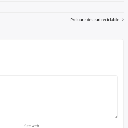
Preluare deseuri reciclabile
Site web