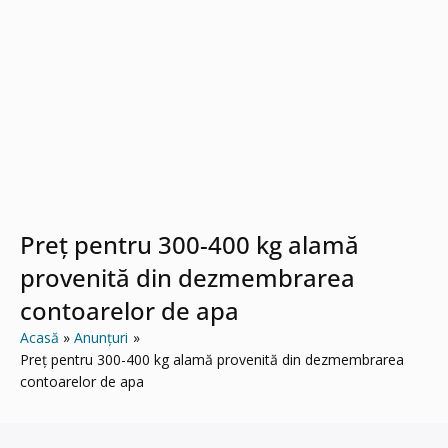
Preț pentru 300-400 kg alamă
provenită din dezmembrarea
contoarelor de apa
Acasă
Anunțuri
Preț pentru 300-400 kg alamă provenită din dezmembrarea
contoarelor de apa