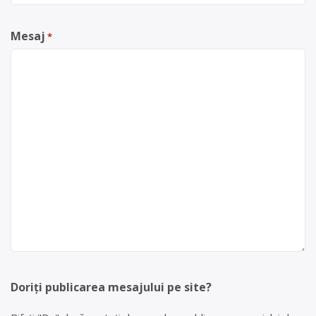
Mesaj
*
Doriți publicarea mesajului pe site?