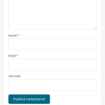
Nume
*
Email
*
Site web