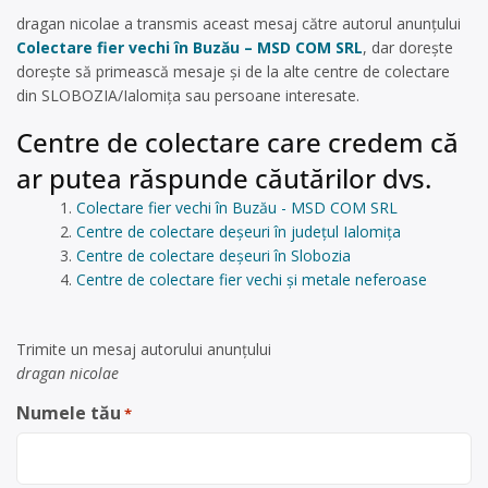
dragan nicolae a transmis aceast mesaj către autorul anunțului
Colectare fier vechi în Buzău – MSD COM SRL
, dar dorește
dorește să primească mesaje și de la alte centre de colectare
din SLOBOZIA/Ialomița sau persoane interesate.
Centre de colectare care credem că
ar putea răspunde căutărilor dvs.
Colectare fier vechi în Buzău - MSD COM SRL
Centre de colectare deșeuri în județul Ialomița
Centre de colectare deșeuri în Slobozia
Centre de colectare fier vechi și metale neferoase
Trimite un mesaj autorului anunţului
dragan nicolae
Numele tău
*