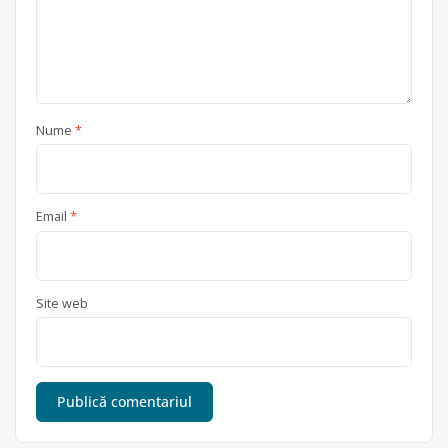
Nume
*
Email
*
Site web