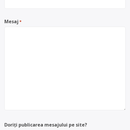
Mesaj
*
Doriți publicarea mesajului pe site?